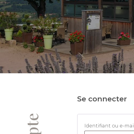
Se connecter
Identifiant ou e-ma