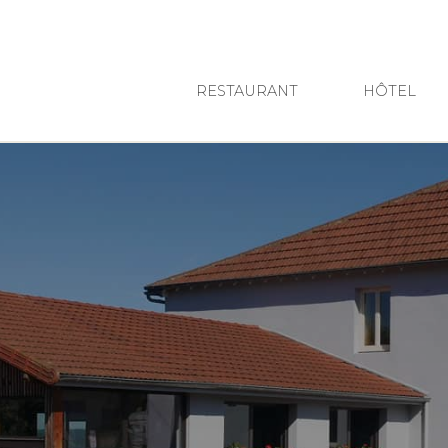
RESTAURANT
HÔTEL