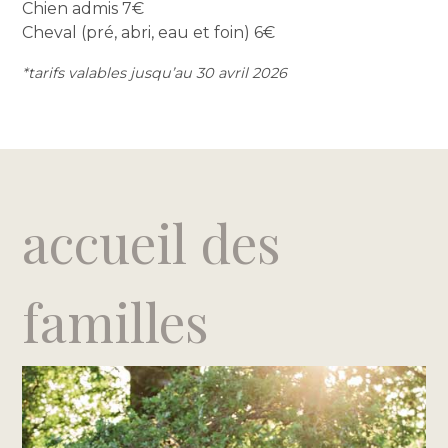
Chien admis
7€
Cheval (pré, abri, eau et foin)
6€
*tarifs valables jusqu’au 30 avril 2026
accueil des
familles