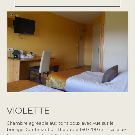
VIOLETTE
Chambre agréable aux tons doux avec vue sur le
bocage. Contenant un lit double 160×200 cm ; salle de