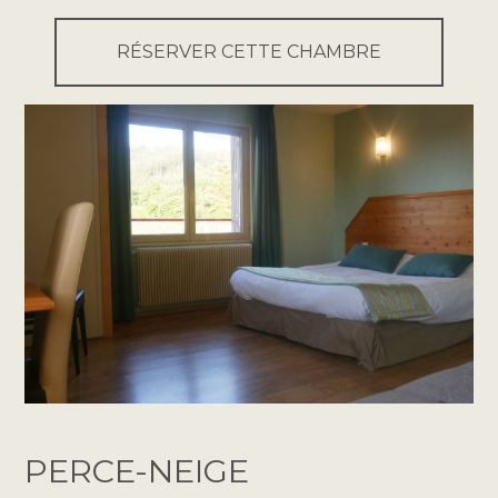
RÉSERVER CETTE CHAMBRE
PERCE-NEIGE