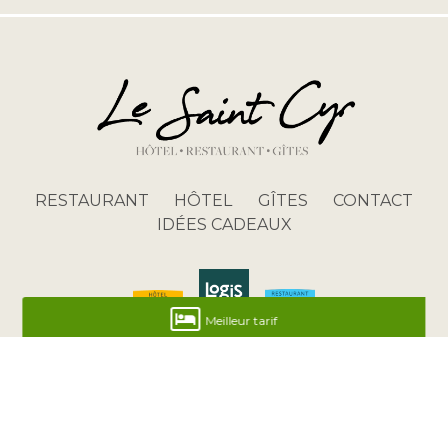
RESTAURANT
HÔTEL
GÎTES
CONTACT
IDÉES CADEAUX
Meilleur tarif