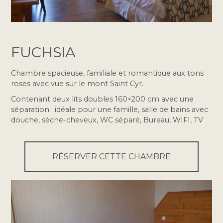
FUCHSIA
Chambre spacieuse, familiale et romantique aux tons
roses avec vue sur le mont Saint Cyr.
Contenant deux lits doubles 160×200 cm avec une
séparation ; idéale pour une famille, salle de bains avec
douche, sèche-cheveux, WC séparé, Bureau, WIFI, TV
RÉSERVER CETTE CHAMBRE