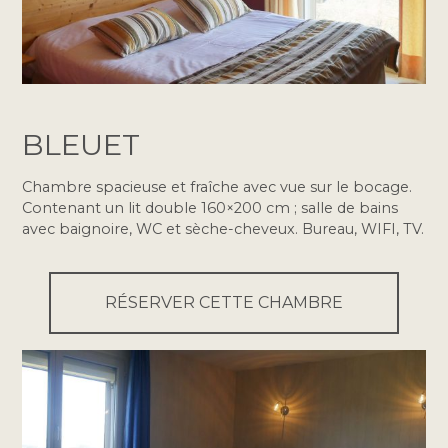
BLEUET
Chambre spacieuse et fraîche avec vue sur le bocage.
Contenant un lit double 160×200 cm ; salle de bains
avec baignoire, WC et sèche-cheveux. Bureau, WIFI, TV.
RÉSERVER CETTE CHAMBRE