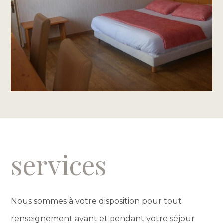
services
Nous sommes à votre disposition pour tout
renseignement avant et pendant votre séjour