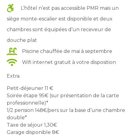
L’hôtel n’est pas accessible PMR mais un
siège monte-escalier est disponible et deux
chambres sont équipées d’un receveur de
douche plat
Piscine chauffée de mai à septembre
Wifi internet gratuit à votre disposition
Extra
Petit-déjeuner
11 €
Soirée étape
95€
(sur présentation de la carte
professionnelle)*
1/2 pension
148€/pers
sur la base d’une chambre
double*
Taxe de séjour
1,30€
Garage disponible
8€