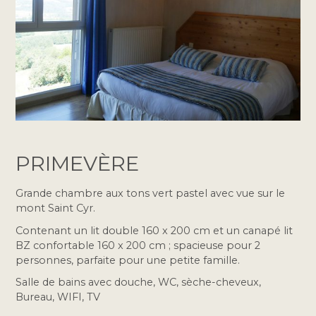
PRIMEVÈRE
Grande chambre aux tons vert pastel avec vue sur le
mont Saint Cyr.
Contenant un lit double 160 x 200 cm et un canapé lit
BZ confortable 160 x 200 cm ; spacieuse pour 2
personnes, parfaite pour une petite famille.
Salle de bains avec douche, WC, sèche-cheveux,
Bureau, WIFI, TV