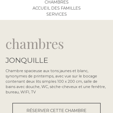
CHAMBRES
ACCUEIL DES FAMILLES
SERVICES
chambres
JONQUILLE
Chambre spacieuse aux tons jaunes et blanc,
synonymes de printemps, avec vue sur le bocage
contenant deux lits simples 100 x 200 cm, salle de
bains avec douche, WC, sèche-cheveux et une fenêtre,
bureau, WIFI, TV
RÉSERVER CETTE CHAMBRE