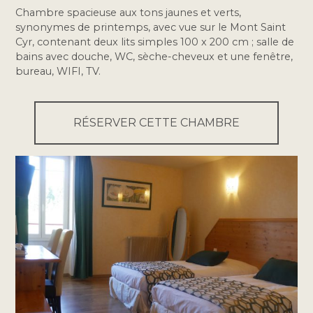
Chambre spacieuse aux tons jaunes et verts,
synonymes de printemps, avec vue sur le Mont Saint
Cyr, contenant deux lits simples 100 x 200 cm ; salle de
bains avec douche, WC, sèche-cheveux et une fenêtre,
bureau, WIFI, TV.
RÉSERVER CETTE CHAMBRE