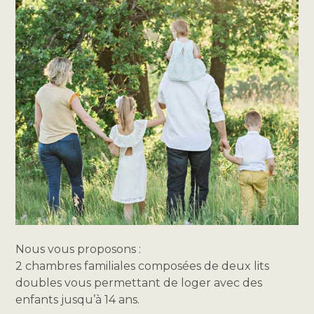
Nous vous proposons :
2 chambres familiales composées de deux lits
doubles vous permettant de loger avec des
enfants jusqu’à 14 ans.