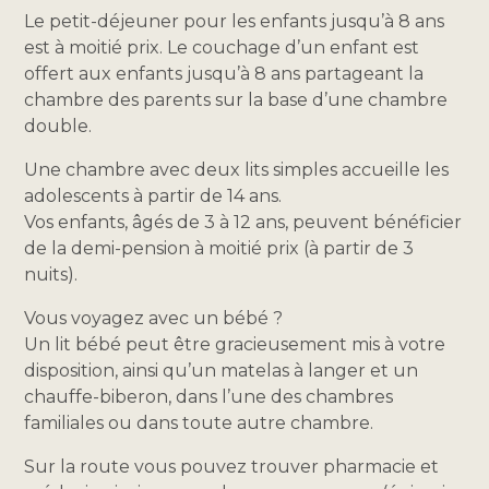
Le petit-déjeuner pour les enfants jusqu’à 8 ans
est à moitié prix. Le couchage d’un enfant est
offert aux enfants jusqu’à 8 ans partageant la
chambre des parents sur la base d’une chambre
double.
Une chambre avec deux lits simples accueille les
adolescents à partir de 14 ans.
Vos enfants, âgés de 3 à 12 ans, peuvent bénéficier
de la demi-pension à moitié prix (à partir de 3
nuits).
Vous voyagez avec un bébé ?
Un lit bébé peut être gracieusement mis à votre
disposition, ainsi qu’un matelas à langer et un
chauffe-biberon, dans l’une des chambres
familiales ou dans toute autre chambre.
Sur la route vous pouvez trouver pharmacie et