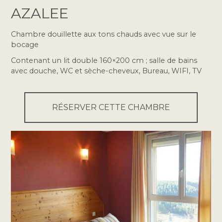
AZALEE
Chambre douillette aux tons chauds avec vue sur le
bocage
Contenant un lit double 160×200 cm ; salle de bains
avec douche, WC et sèche-cheveux, Bureau, WIFI, TV
RÉSERVER CETTE CHAMBRE